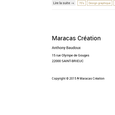
Lire la suite →
70's
Design graphique
Maracas Création
Anthony Baudoux
15 rue Olympe de Gouges
22000 SAINT-BRIEUC
Copyright © 2015
Maracas Création