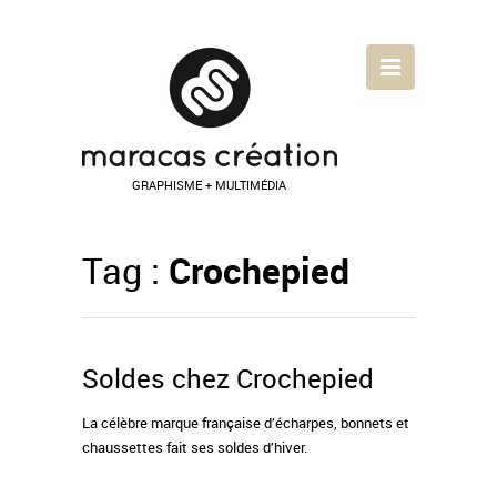
GRAPHISME + MULTIMÉDIA
Tag :
Crochepied
Soldes chez Crochepied
La célèbre marque française d’écharpes, bonnets et
chaussettes fait ses soldes d’hiver.