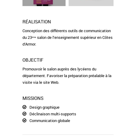
RÉALISATION
Conception des différents outils de communication
du 23
salon de l’enseignement supérieur en Côtes
ème
d’Armor.
OBJECTIF
Promouvoir le salon auprès des lycéens du
département. Favoriser la préparation préalable à la
visite via le site Web.
MISSIONS
Design graphique
Déclinaison multi-supports
Communication globale