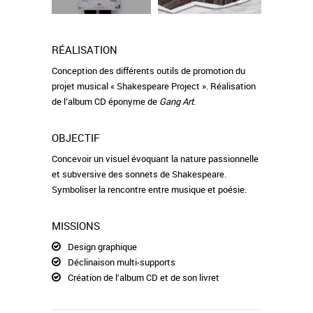
RÉALISATION
Conception des différents outils de promotion du
projet musical « Shakespeare Project ». Réalisation
de l’album CD éponyme de
Gang Art
.
OBJECTIF
Concevoir un visuel évoquant la nature passionnelle
et subversive des sonnets de Shakespeare.
Symboliser la rencontre entre musique et poésie.
MISSIONS
Design graphique
Déclinaison multi-supports
Création de l’album CD et de son livret