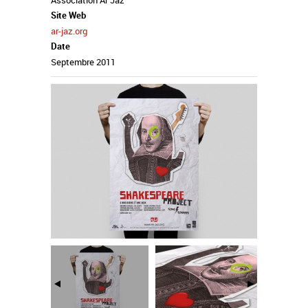
Association Ar Jaz
Site Web
ar-jaz.org
Date
Septembre 2011