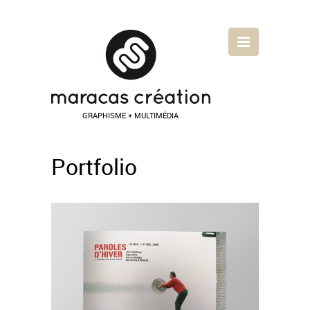
GRAPHISME + MULTIMÉDIA
Portfolio