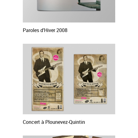
Paroles d’Hiver 2008
Concert à Plounevez-Quintin