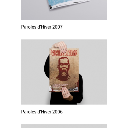
Paroles d’Hiver 2007
Paroles d’Hiver 2006