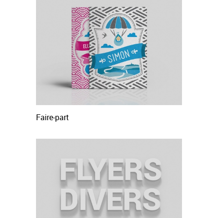
Faire-part