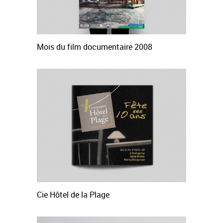
Mois du film documentaire 2008
Cie Hôtel de la Plage