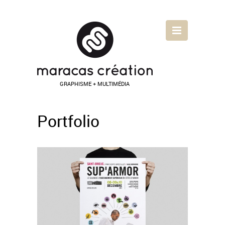
GRAPHISME + MULTIMÉDIA
Portfolio