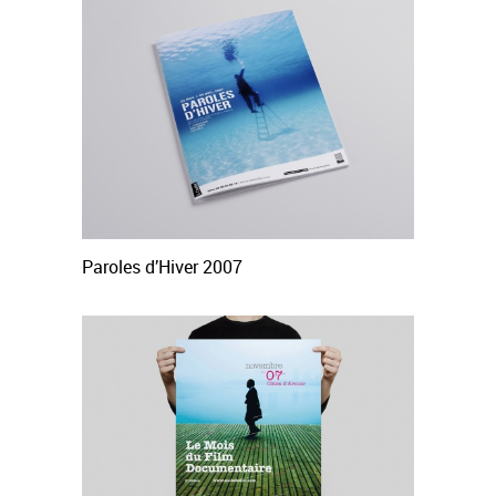
Paroles d’Hiver 2007