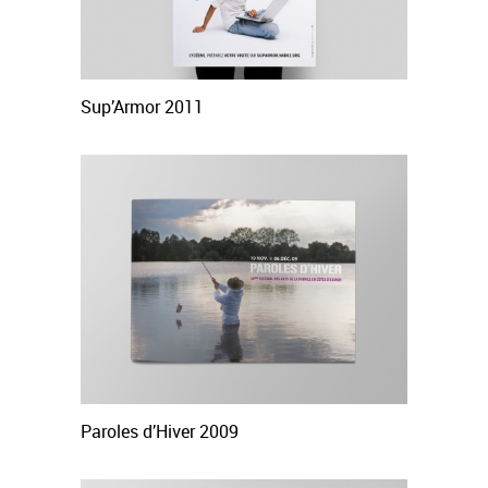
Sup’Armor 2011
Paroles d’Hiver 2009