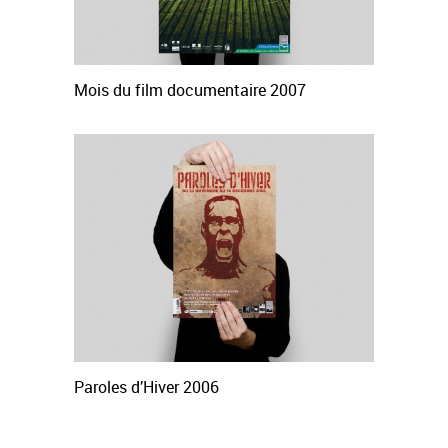
Mois du film documentaire 2007
Paroles d’Hiver 2006