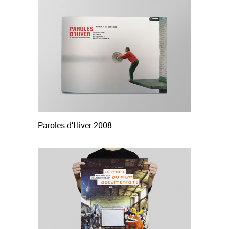
Paroles d’Hiver 2008