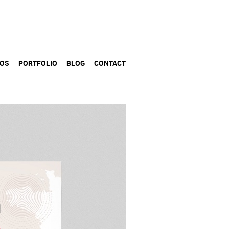
POS
PORTFOLIO
BLOG
CONTACT