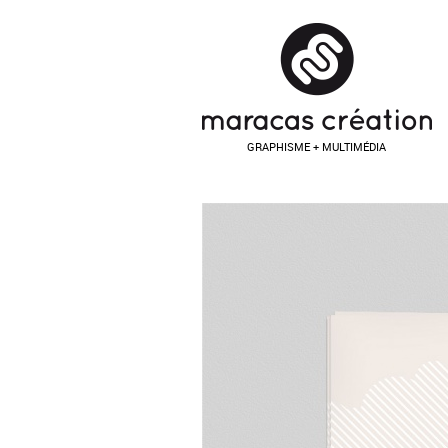
GRAPHISME + MULTIMÉDIA